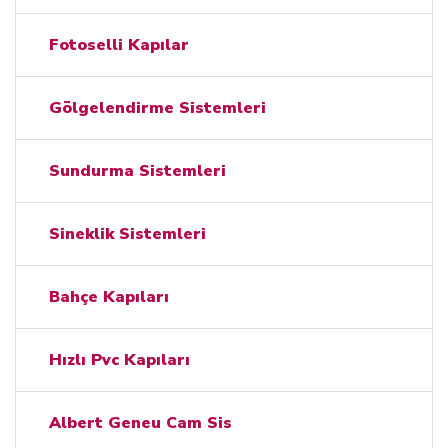
Fotoselli Kapılar
Gölgelendirme Sistemleri
Sundurma Sistemleri
Sineklik Sistemleri
Bahçe Kapıları
Hızlı Pvc Kapıları
Albert Geneu Cam Sis