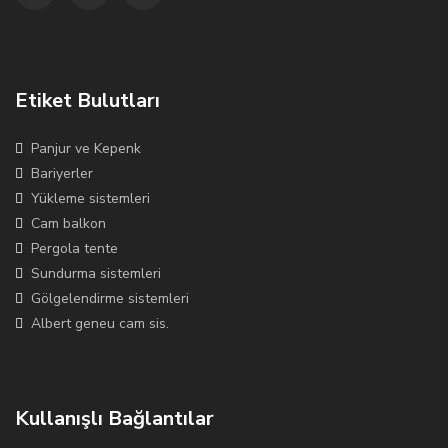
Etiket Bulutları
Panjur ve Kepenk
Bariyerler
Yükleme sistemleri
Cam balkon
Pergola tente
Sundurma sistemleri
Gölgelendirme sistemleri
Albert geneu cam sis.
Kullanışlı Bağlantılar