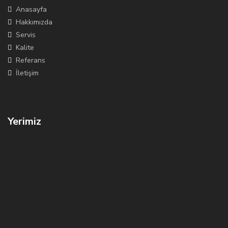
Anasayfa
Hakkımızda
Servis
Kalite
Referans
İletişim
Yerimiz