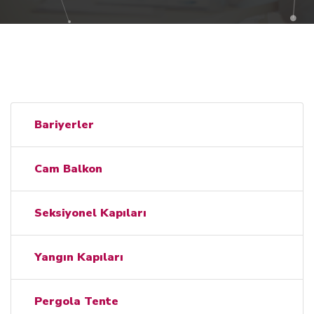
Bariyerler
Cam Balkon
Seksiyonel Kapıları
Yangın Kapıları
Pergola Tente