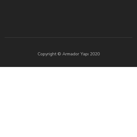
Copyright © Armador Yapı 2020