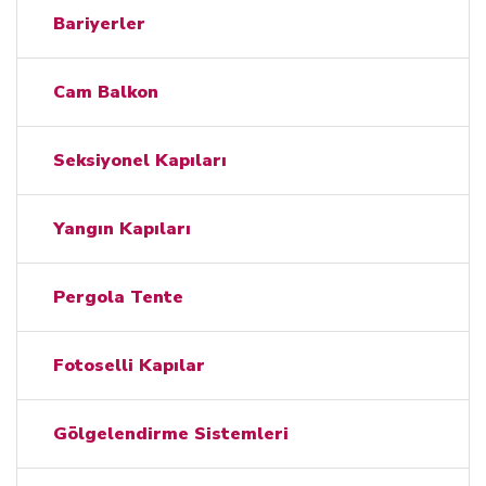
Bariyerler
Cam Balkon
Seksiyonel Kapıları
Yangın Kapıları
Pergola Tente
Fotoselli Kapılar
Gölgelendirme Sistemleri