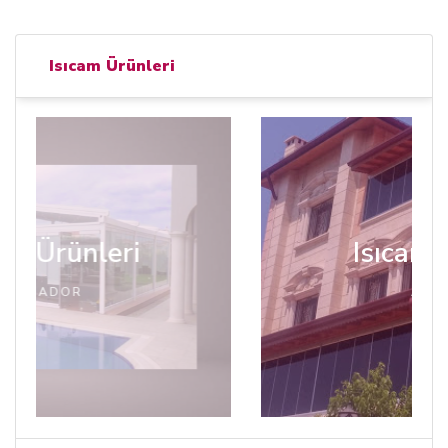
Isıcam Ürünleri
Isıcam Ürünleri
ARMADOR