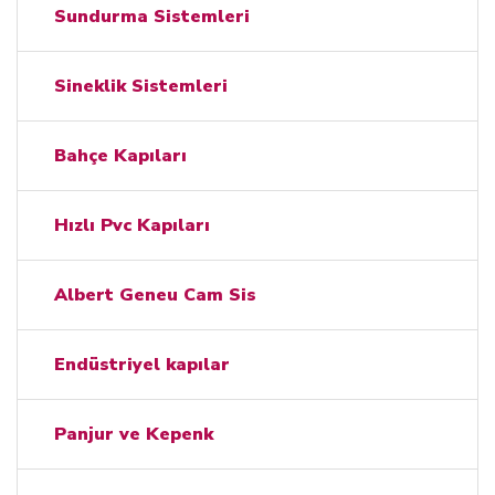
Sundurma Sistemleri
Sineklik Sistemleri
Bahçe Kapıları
Hızlı Pvc Kapıları
Albert Geneu Cam Sis
Endüstriyel kapılar
Panjur ve Kepenk