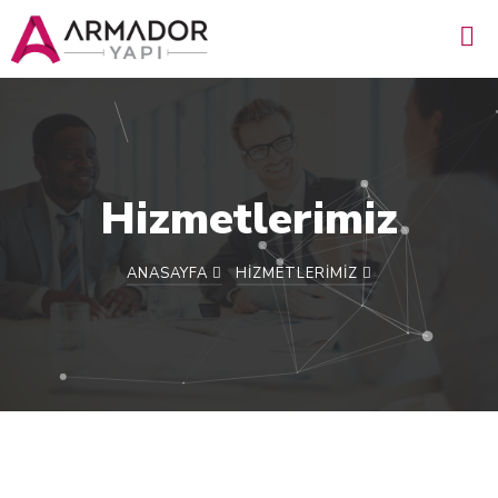
Hizmetlerimiz
ANASAYFA
HIZMETLERIMIZ