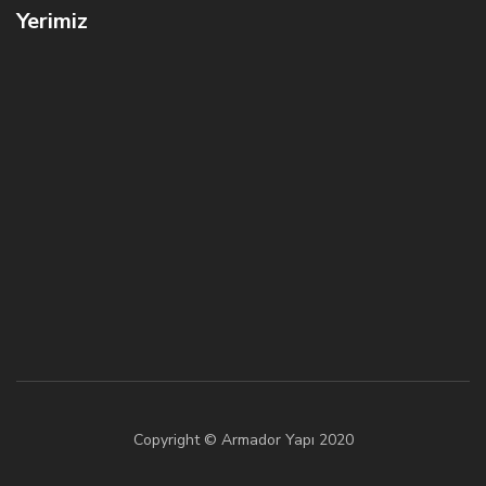
Yerimiz
Copyright © Armador Yapı 2020