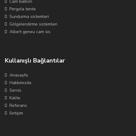
Cam balkon
Pergola tente
Sundurma sistemleri
Gölgelendirme sistemleri
Albert geneu cam sis.
Kullanışlı Bağlantılar
Anasayfa
Hakkımızda
Servis
Kalite
Referans
İletişim