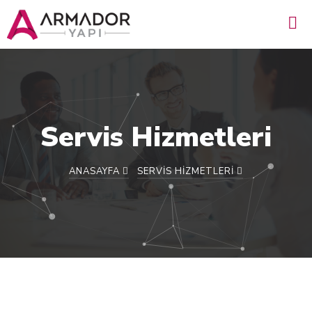
Servis Hizmetleri
ANASAYFA
SERVIS HIZMETLERI