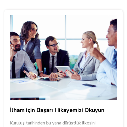
İlham için Başarı Hikayemizi Okuyun
Kuruluş tarihinden bu yana dürüstlük ilkesini