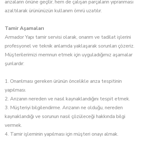
arızaların önüne geçilir, hem de çalışan parçaların yıpranması
azaltılarak ürününüzün kullanım ömrü uzatılır.
Tamir Aşamaları
Armador Yapı tamir servisi olarak, onarım ve tadilat işlerini
profesyonel ve teknik anlamda yaklaşarak sorunları çözeriz.
Müşterilerimizi memnun etmek için uyguladığımız aşamalar
şunlardır:
1. Onarılması gereken ürünün öncelikle arıza tespitinin
yapılması.
2. Arızanın nereden ve nasıl kaynaklandığını tespit etmek.
3. Müşteriyi bilgilendirme. Arızanın ne olduğu, nereden
kaynaklandığı ve sorunun nasıl çözüleceği hakkında bilgi
vermek.
4. Tamir işleminin yapılması için müşteri onayı almak.