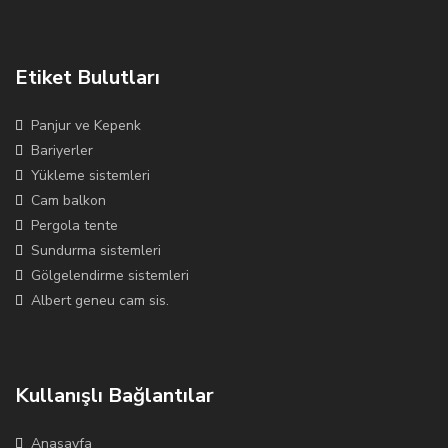
Etiket Bulutları
Panjur ve Kepenk
Bariyerler
Yükleme sistemleri
Cam balkon
Pergola tente
Sundurma sistemleri
Gölgelendirme sistemleri
Albert geneu cam sis.
Kullanışlı Bağlantılar
Anasayfa