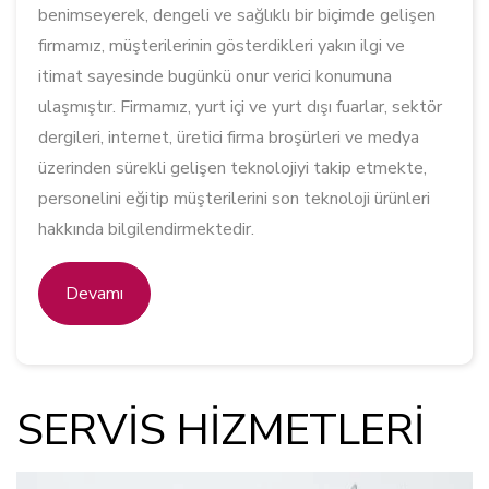
benimseyerek, dengeli ve sağlıklı bir biçimde gelişen
firmamız, müşterilerinin gösterdikleri yakın ilgi ve
itimat sayesinde bugünkü onur verici konumuna
ulaşmıştır. Firmamız, yurt içi ve yurt dışı fuarlar, sektör
dergileri, internet, üretici firma broşürleri ve medya
üzerinden sürekli gelişen teknolojiyi takip etmekte,
personelini eğitip müşterilerini son teknoloji ürünleri
hakkında bilgilendirmektedir.
Devamı
SERVİS HİZMETLERİ