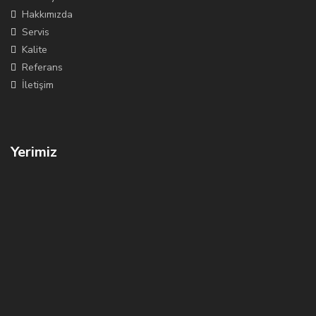
Hakkımızda
Servis
Kalite
Referans
İletişim
Yerimiz