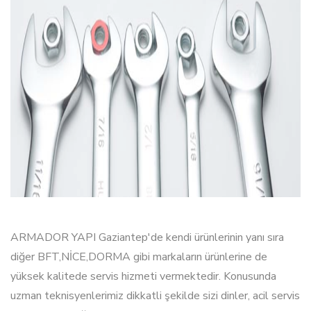
ARMADOR YAPI Gaziantep'de kendi ürünlerinin yanı sıra
diğer BFT,NİCE,DORMA gibi markaların ürünlerine de
yüksek kalitede servis hizmeti vermektedir. Konusunda
uzman teknisyenlerimiz dikkatli şekilde sizi dinler, acil servis