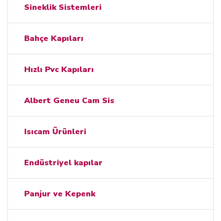
Sineklik Sistemleri
Bahçe Kapıları
Hızlı Pvc Kapıları
Albert Geneu Cam Sis
Isıcam Ürünleri
Endüstriyel kapılar
Panjur ve Kepenk