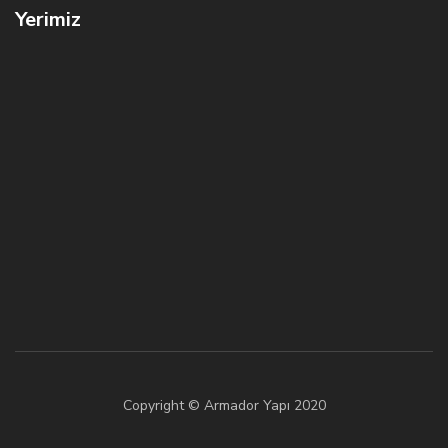
Yerimiz
Copyright © Armador Yapı 2020