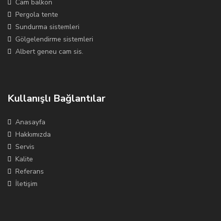
Cam balkon
Pergola tente
Sundurma sistemleri
Gölgelendirme sistemleri
Albert geneu cam sis.
Kullanışlı Bağlantılar
Anasayfa
Hakkımızda
Servis
Kalite
Referans
İletişim