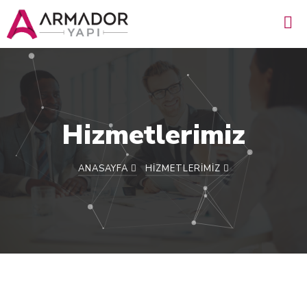
Hizmetlerimiz
ANASAYFA
HIZMETLERIMIZ