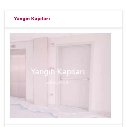
Yangın Kapıları
Yangın Kapıları
ARMADOR