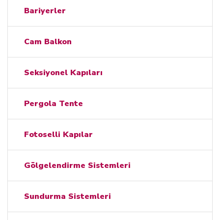
Bariyerler
Cam Balkon
Seksiyonel Kapıları
Pergola Tente
Fotoselli Kapılar
Gölgelendirme Sistemleri
Sundurma Sistemleri